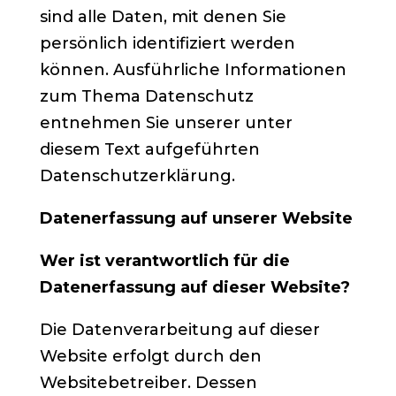
sind alle Daten, mit denen Sie
persönlich identifiziert werden
können. Ausführliche Informationen
zum Thema Datenschutz
entnehmen Sie unserer unter
diesem Text aufgeführten
Datenschutzerklärung.
Datenerfassung auf unserer Website
Wer ist verantwortlich für die
Datenerfassung auf dieser Website?
Die Datenverarbeitung auf dieser
Website erfolgt durch den
Websitebetreiber. Dessen