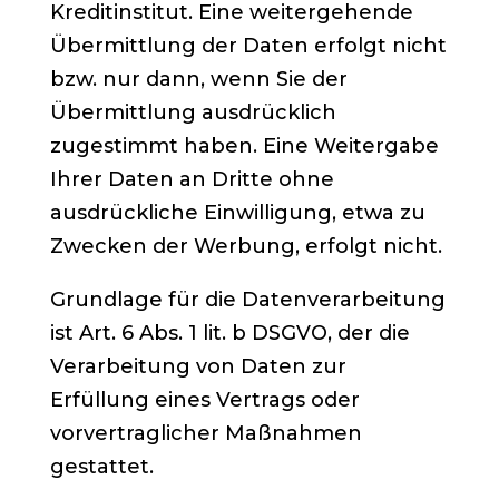
Kreditinstitut. Eine weitergehende
Übermittlung der Daten erfolgt nicht
bzw. nur dann, wenn Sie der
Übermittlung ausdrücklich
zugestimmt haben. Eine Weitergabe
Ihrer Daten an Dritte ohne
ausdrückliche Einwilligung, etwa zu
Zwecken der Werbung, erfolgt nicht.
Grundlage für die Datenverarbeitung
ist Art. 6 Abs. 1 lit. b DSGVO, der die
Verarbeitung von Daten zur
Erfüllung eines Vertrags oder
vorvertraglicher Maßnahmen
gestattet.