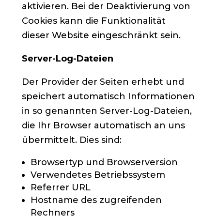
aktivieren. Bei der Deaktivierung von
Cookies kann die Funktionalität
dieser Website eingeschränkt sein.
Server-Log-Dateien
Der Provider der Seiten erhebt und
speichert automatisch Informationen
in so genannten Server-Log-Dateien,
die Ihr Browser automatisch an uns
übermittelt. Dies sind:
Browsertyp und Browserversion
Verwendetes Betriebssystem
Referrer URL
Hostname des zugreifenden
Rechners