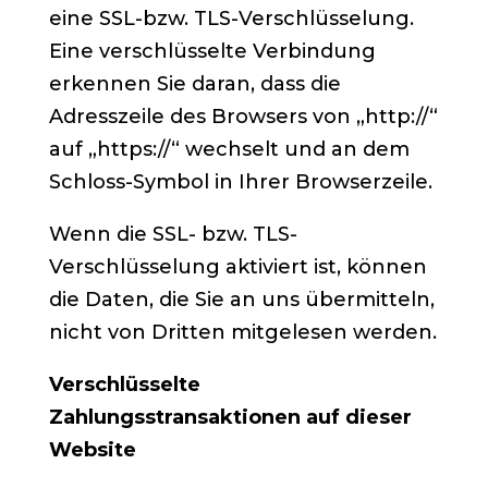
eine SSL-bzw. TLS-Verschlüsselung.
Eine verschlüsselte Verbindung
erkennen Sie daran, dass die
Adresszeile des Browsers von „http://“
auf „https://“ wechselt und an dem
Schloss-Symbol in Ihrer Browserzeile.
Wenn die SSL- bzw. TLS-
Verschlüsselung aktiviert ist, können
die Daten, die Sie an uns übermitteln,
nicht von Dritten mitgelesen werden.
Verschlüsselte
Zahlungsstransaktionen auf dieser
Website