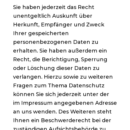
Sie haben jederzeit das Recht
unentgeltlich Auskunft über
Herkunft, Empfänger und Zweck
Ihrer gespeicherten
personenbezogenen Daten zu
erhalten. Sie haben außerdem ein
Recht, die Berichtigung, Sperrung
oder Löschung dieser Daten zu
verlangen. Hierzu sowie zu weiteren
Fragen zum Thema Datenschutz
können Sie sich jederzeit unter der
im Impressum angegebenen Adresse
an uns wenden. Des Weiteren steht
Ihnen ein Beschwerderecht bei der
zuständigen Aufsichtsbehörde zu.