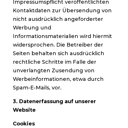
Impressumspflicht veröffentlichten
Kontaktdaten zur Übersendung von
nicht ausdrücklich angeforderter
Werbung und
Informationsmaterialien wird hiermit
widersprochen. Die Betreiber der
Seiten behalten sich ausdrücklich
rechtliche Schritte im Falle der
unverlangten Zusendung von
Werbeinformationen, etwa durch
Spam-E-Mails, vor.
3. Datenerfassung auf unserer
Website
Cookies