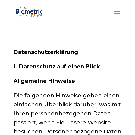
Datenschutzerklärung
1. Datenschutz auf einen Blick
Allgemeine Hinweise
Die folgenden Hinweise geben einen
einfachen Überblick darüber, was mit
Ihren personenbezogenen Daten
passiert, wenn Sie unsere Website
besuchen. Personenbezogene Daten