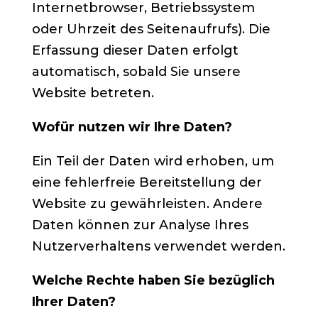
Internetbrowser, Betriebssystem
oder Uhrzeit des Seitenaufrufs). Die
Erfassung dieser Daten erfolgt
automatisch, sobald Sie unsere
Website betreten.
Wofür nutzen wir Ihre Daten?
Ein Teil der Daten wird erhoben, um
eine fehlerfreie Bereitstellung der
Website zu gewährleisten. Andere
Daten können zur Analyse Ihres
Nutzerverhaltens verwendet werden.
Welche Rechte haben Sie bezüglich
Ihrer Daten?