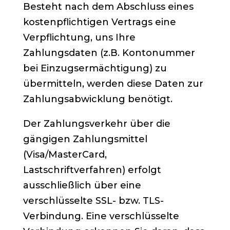
Besteht nach dem Abschluss eines
kostenpflichtigen Vertrags eine
Verpflichtung, uns Ihre
Zahlungsdaten (z.B. Kontonummer
bei Einzugsermächtigung) zu
übermitteln, werden diese Daten zur
Zahlungsabwicklung benötigt.
Der Zahlungsverkehr über die
gängigen Zahlungsmittel
(Visa/MasterCard,
Lastschriftverfahren) erfolgt
ausschließlich über eine
verschlüsselte SSL- bzw. TLS-
Verbindung. Eine verschlüsselte