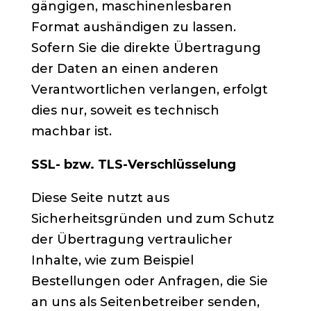
gängigen, maschinenlesbaren
Format aushändigen zu lassen.
Sofern Sie die direkte Übertragung
der Daten an einen anderen
Verantwortlichen verlangen, erfolgt
dies nur, soweit es technisch
machbar ist.
SSL- bzw. TLS-Verschlüsselung
Diese Seite nutzt aus
Sicherheitsgründen und zum Schutz
der Übertragung vertraulicher
Inhalte, wie zum Beispiel
Bestellungen oder Anfragen, die Sie
an uns als Seitenbetreiber senden,