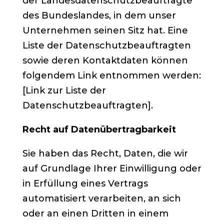
der Landesdatenschutzbeauftragte
des Bundeslandes, in dem unser
Unternehmen seinen Sitz hat. Eine
Liste der Datenschutzbeauftragten
sowie deren Kontaktdaten können
folgendem Link entnommen werden:
[Link zur Liste der
Datenschutzbeauftragten].
Recht auf Datenübertragbarkeit
Sie haben das Recht, Daten, die wir
auf Grundlage Ihrer Einwilligung oder
in Erfüllung eines Vertrags
automatisiert verarbeiten, an sich
oder an einen Dritten in einem