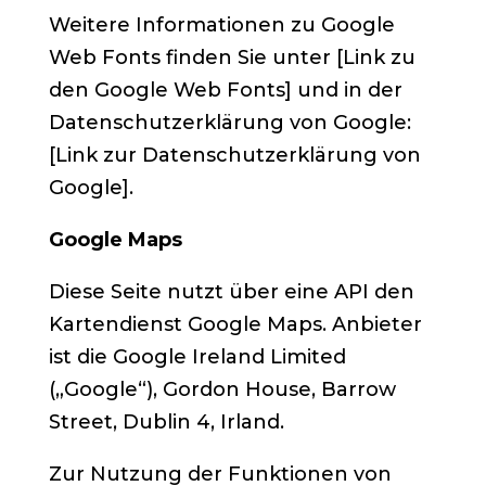
Weitere Informationen zu Google
Web Fonts finden Sie unter [Link zu
den Google Web Fonts] und in der
Datenschutzerklärung von Google:
[Link zur Datenschutzerklärung von
Google].
Google Maps
Diese Seite nutzt über eine API den
Kartendienst Google Maps. Anbieter
ist die Google Ireland Limited
(„Google“), Gordon House, Barrow
Street, Dublin 4, Irland.
Zur Nutzung der Funktionen von