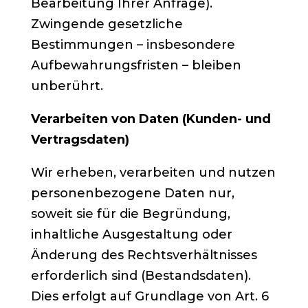
Bearbeitung Ihrer Anfrage).
Zwingende gesetzliche
Bestimmungen – insbesondere
Aufbewahrungsfristen – bleiben
unberührt.
Verarbeiten von Daten (Kunden- und
Vertragsdaten)
Wir erheben, verarbeiten und nutzen
personenbezogene Daten nur,
soweit sie für die Begründung,
inhaltliche Ausgestaltung oder
Änderung des Rechtsverhältnisses
erforderlich sind (Bestandsdaten).
Dies erfolgt auf Grundlage von Art. 6