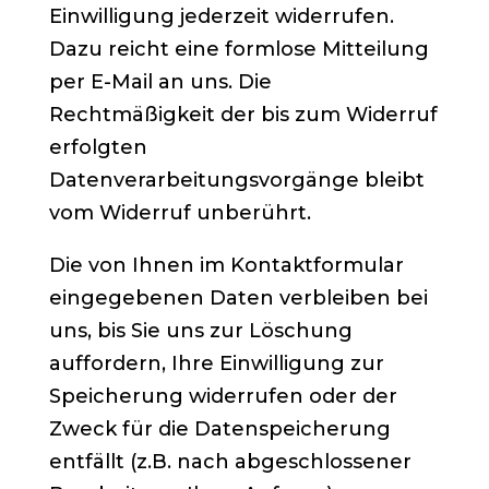
Einwilligung jederzeit widerrufen.
Dazu reicht eine formlose Mitteilung
per E-Mail an uns. Die
Rechtmäßigkeit der bis zum Widerruf
erfolgten
Datenverarbeitungsvorgänge bleibt
vom Widerruf unberührt.
Die von Ihnen im Kontaktformular
eingegebenen Daten verbleiben bei
uns, bis Sie uns zur Löschung
auffordern, Ihre Einwilligung zur
Speicherung widerrufen oder der
Zweck für die Datenspeicherung
entfällt (z.B. nach abgeschlossener