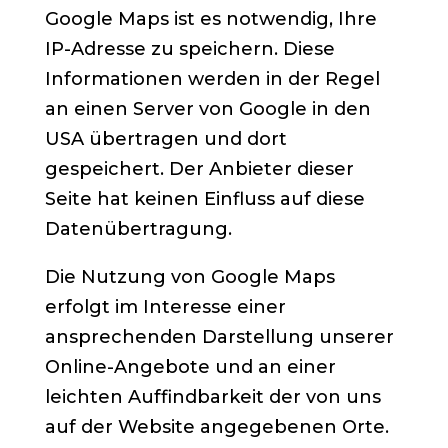
Google Maps ist es notwendig, Ihre
IP-Adresse zu speichern. Diese
Informationen werden in der Regel
an einen Server von Google in den
USA übertragen und dort
gespeichert. Der Anbieter dieser
Seite hat keinen Einfluss auf diese
Datenübertragung.
Die Nutzung von Google Maps
erfolgt im Interesse einer
ansprechenden Darstellung unserer
Online-Angebote und an einer
leichten Auffindbarkeit der von uns
auf der Website angegebenen Orte.