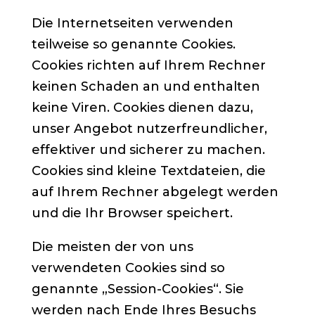
Die Internetseiten verwenden
teilweise so genannte Cookies.
Cookies richten auf Ihrem Rechner
keinen Schaden an und enthalten
keine Viren. Cookies dienen dazu,
unser Angebot nutzerfreundlicher,
effektiver und sicherer zu machen.
Cookies sind kleine Textdateien, die
auf Ihrem Rechner abgelegt werden
und die Ihr Browser speichert.
Die meisten der von uns
verwendeten Cookies sind so
genannte „Session-Cookies“. Sie
werden nach Ende Ihres Besuchs