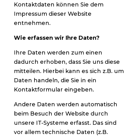
Kontaktdaten können Sie dem
Impressum dieser Website
entnehmen.
Wie erfassen wir Ihre Daten?
Ihre Daten werden zum einen
dadurch erhoben, dass Sie uns diese
mitteilen. Hierbei kann es sich z.B. um
Daten handeln, die Sie in ein
Kontaktformular eingeben.
Andere Daten werden automatisch
beim Besuch der Website durch
unsere IT-Systeme erfasst. Das sind
vor allem technische Daten (z.B.