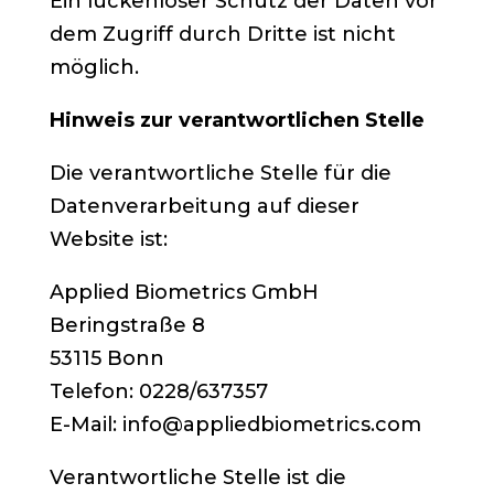
Ein lückenloser Schutz der Daten vor
dem Zugriff durch Dritte ist nicht
möglich.
Hinweis zur verantwortlichen Stelle
Die verantwortliche Stelle für die
Datenverarbeitung auf dieser
Website ist:
Applied Biometrics GmbH
Beringstraße 8
53115 Bonn
Telefon: 0228/637357
E-Mail: info@appliedbiometrics.com
Verantwortliche Stelle ist die