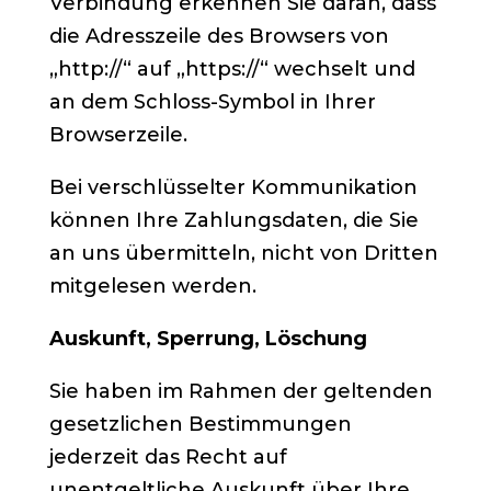
Verbindung erkennen Sie daran, dass
die Adresszeile des Browsers von
„http://“ auf „https://“ wechselt und
an dem Schloss-Symbol in Ihrer
Browserzeile.
Bei verschlüsselter Kommunikation
können Ihre Zahlungsdaten, die Sie
an uns übermitteln, nicht von Dritten
mitgelesen werden.
Auskunft, Sperrung, Löschung
Sie haben im Rahmen der geltenden
gesetzlichen Bestimmungen
jederzeit das Recht auf
unentgeltliche Auskunft über Ihre