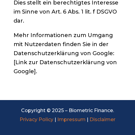
Dies stellt ein berechtigtes Interesse
im Sinne von Art. 6 Abs. 1 lit. f DSGVO
dar.
Mehr Informationen zum Umgang
mit Nutzerdaten finden Sie in der
Datenschutzerklärung von Google:
[Link zur Datenschutzerklärung von
Google].
Copyright © 2025 – Biometric Finance.
Privacy Policy
|
Impressum
|
Disclaimer