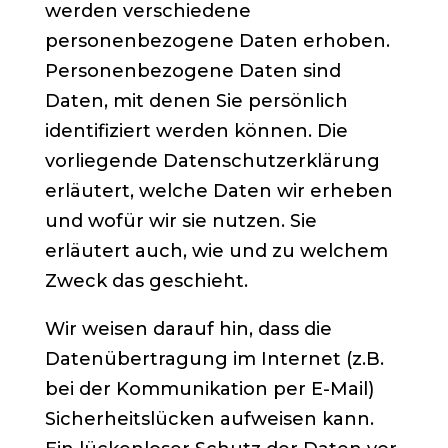
werden verschiedene
personenbezogene Daten erhoben.
Personenbezogene Daten sind
Daten, mit denen Sie persönlich
identifiziert werden können. Die
vorliegende Datenschutzerklärung
erläutert, welche Daten wir erheben
und wofür wir sie nutzen. Sie
erläutert auch, wie und zu welchem
Zweck das geschieht.
Wir weisen darauf hin, dass die
Datenübertragung im Internet (z.B.
bei der Kommunikation per E-Mail)
Sicherheitslücken aufweisen kann.