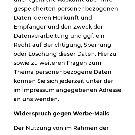
gespeicherten personenbezogenen
Daten, deren Herkunft und
Empfänger und den Zweck der
Datenverarbeitung und ggf. ein
Recht auf Berichtigung, Sperrung
oder Löschung dieser Daten. Hierzu
sowie zu weiteren Fragen zum
Thema personenbezogene Daten
können Sie sich jederzeit unter der
im Impressum angegebenen Adresse
an uns wenden.
Widerspruch gegen Werbe-Mails
Der Nutzung von im Rahmen der