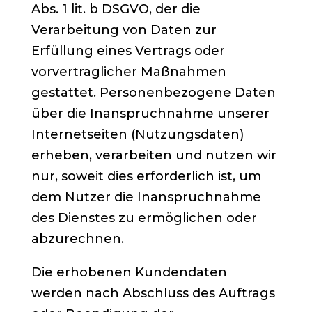
Abs. 1 lit. b DSGVO, der die
Verarbeitung von Daten zur
Erfüllung eines Vertrags oder
vorvertraglicher Maßnahmen
gestattet. Personenbezogene Daten
über die Inanspruchnahme unserer
Internetseiten (Nutzungsdaten)
erheben, verarbeiten und nutzen wir
nur, soweit dies erforderlich ist, um
dem Nutzer die Inanspruchnahme
des Dienstes zu ermöglichen oder
abzurechnen.
Die erhobenen Kundendaten
werden nach Abschluss des Auftrags