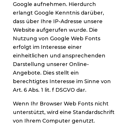
Google aufnehmen. Hierdurch
erlangt Google Kenntnis darüber,
dass über Ihre IP-Adresse unsere
Website aufgerufen wurde. Die
Nutzung von Google Web Fonts
erfolgt im Interesse einer
einheitlichen und ansprechenden
Darstellung unserer Online-
Angebote. Dies stellt ein
berechtigtes Interesse im Sinne von
Art. 6 Abs. 1 lit. f DSGVO dar.
Wenn Ihr Browser Web Fonts nicht
unterstützt, wird eine Standardschrift
von Ihrem Computer genutzt.