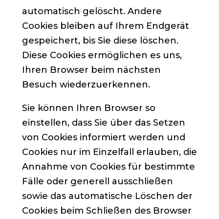
automatisch gelöscht. Andere
Cookies bleiben auf Ihrem Endgerät
gespeichert, bis Sie diese löschen.
Diese Cookies ermöglichen es uns,
Ihren Browser beim nächsten
Besuch wiederzuerkennen.
Sie können Ihren Browser so
einstellen, dass Sie über das Setzen
von Cookies informiert werden und
Cookies nur im Einzelfall erlauben, die
Annahme von Cookies für bestimmte
Fälle oder generell ausschließen
sowie das automatische Löschen der
Cookies beim Schließen des Browser