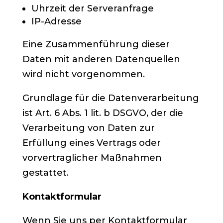
Uhrzeit der Serveranfrage
IP-Adresse
Eine Zusammenführung dieser
Daten mit anderen Datenquellen
wird nicht vorgenommen.
Grundlage für die Datenverarbeitung
ist Art. 6 Abs. 1 lit. b DSGVO, der die
Verarbeitung von Daten zur
Erfüllung eines Vertrags oder
vorvertraglicher Maßnahmen
gestattet.
Kontaktformular
Wenn Sie uns per Kontaktformular