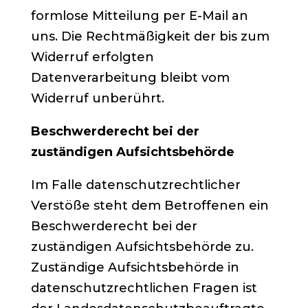
formlose Mitteilung per E-Mail an
uns. Die Rechtmäßigkeit der bis zum
Widerruf erfolgten
Datenverarbeitung bleibt vom
Widerruf unberührt.
Beschwerderecht bei der
zuständigen Aufsichtsbehörde
Im Falle datenschutzrechtlicher
Verstöße steht dem Betroffenen ein
Beschwerderecht bei der
zuständigen Aufsichtsbehörde zu.
Zuständige Aufsichtsbehörde in
datenschutzrechtlichen Fragen ist