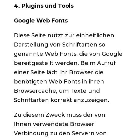
4. Plugins und Tools
Google Web Fonts
Diese Seite nutzt zur einheitlichen
Darstellung von Schriftarten so
genannte Web Fonts, die von Google
bereitgestellt werden. Beim Aufruf
einer Seite lädt Ihr Browser die
benötigten Web Fonts in ihren
Browsercache, um Texte und
Schriftarten korrekt anzuzeigen.
Zu diesem Zweck muss der von
Ihnen verwendete Browser
Verbindung zu den Servern von