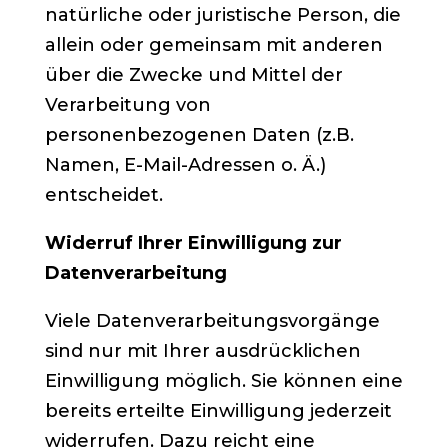
natürliche oder juristische Person, die
allein oder gemeinsam mit anderen
über die Zwecke und Mittel der
Verarbeitung von
personenbezogenen Daten (z.B.
Namen, E-Mail-Adressen o. Ä.)
entscheidet.
Widerruf Ihrer Einwilligung zur
Datenverarbeitung
Viele Datenverarbeitungsvorgänge
sind nur mit Ihrer ausdrücklichen
Einwilligung möglich. Sie können eine
bereits erteilte Einwilligung jederzeit
widerrufen. Dazu reicht eine