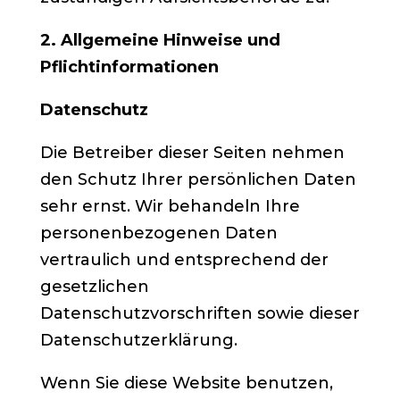
2. Allgemeine Hinweise und
Pflichtinformationen
Datenschutz
Die Betreiber dieser Seiten nehmen
den Schutz Ihrer persönlichen Daten
sehr ernst. Wir behandeln Ihre
personenbezogenen Daten
vertraulich und entsprechend der
gesetzlichen
Datenschutzvorschriften sowie dieser
Datenschutzerklärung.
Wenn Sie diese Website benutzen,