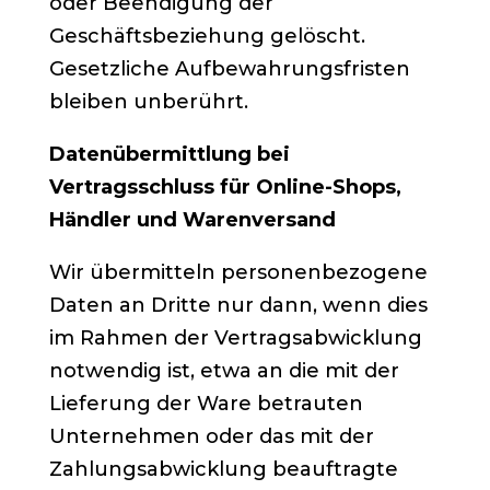
oder Beendigung der
Geschäftsbeziehung gelöscht.
Gesetzliche Aufbewahrungsfristen
bleiben unberührt.
Datenübermittlung bei
Vertragsschluss für Online-Shops,
Händler und Warenversand
Wir übermitteln personenbezogene
Daten an Dritte nur dann, wenn dies
im Rahmen der Vertragsabwicklung
notwendig ist, etwa an die mit der
Lieferung der Ware betrauten
Unternehmen oder das mit der
Zahlungsabwicklung beauftragte