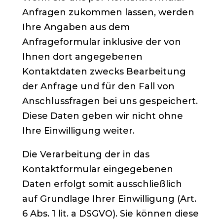
Anfragen zukommen lassen, werden
Ihre Angaben aus dem
Anfrageformular inklusive der von
Ihnen dort angegebenen
Kontaktdaten zwecks Bearbeitung
der Anfrage und für den Fall von
Anschlussfragen bei uns gespeichert.
Diese Daten geben wir nicht ohne
Ihre Einwilligung weiter.
Die Verarbeitung der in das
Kontaktformular eingegebenen
Daten erfolgt somit ausschließlich
auf Grundlage Ihrer Einwilligung (Art.
6 Abs. 1 lit. a DSGVO). Sie können diese